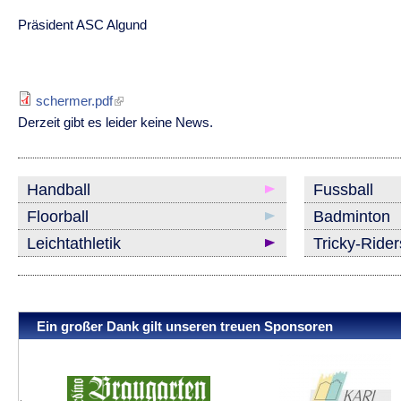
Präsident ASC Algund
schermer.pdf
Derzeit gibt es leider keine News.
Handball
Fussball
Floorball
Badminton
Leichtathletik
Tricky-Ride
Ein großer Dank gilt unseren treuen Sponsoren