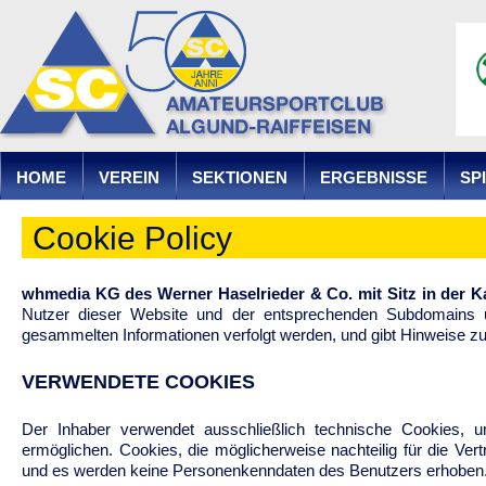
Ju
HOME
VEREIN
SEKTIONEN
ERGEBNISSE
SP
Cookie Policy
whmedia KG des Werner Haselrieder & Co. mit Sitz in der K
Nutzer dieser Website und der entsprechenden Subdomains 
gesammelten Informationen verfolgt werden, und gibt Hinweise zu
VERWENDETE COOKIES
Der Inhaber verwendet ausschließlich technische Cookies,
ermöglichen. Cookies, die möglicherweise nachteilig für die Vertr
und es werden keine Personenkenndaten des Benutzers erhoben