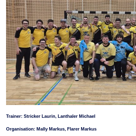
Trainer: Stricker Laurin, Lanthaler Michael
Organisation: Mally Markus, Flarer Markus