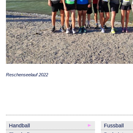
Reschenseelauf 2022
Handball
Fussball