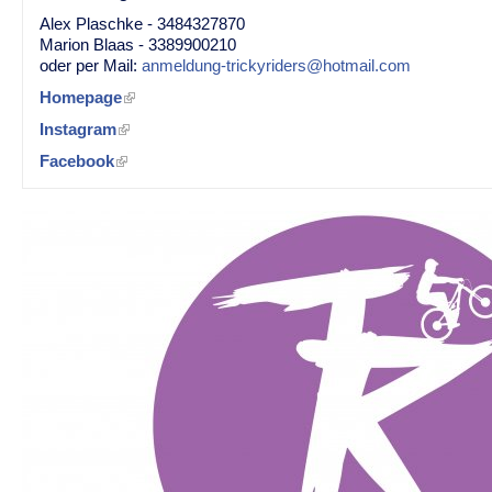
Alex Plaschke - 3484327870
Marion Blaas - 3389900210
oder per Mail:
anmeldung-trickyriders@hotmail.com
Homepage
Instagram
Facebook