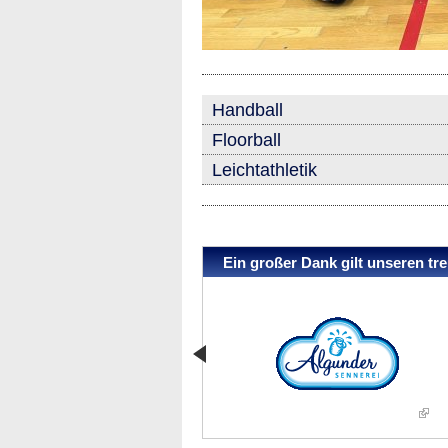
Handball
Floorball
Leichtathletik
Ein großer Dank gilt unseren t